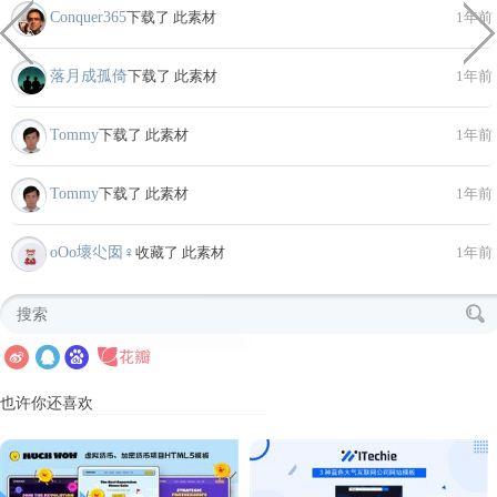
Conquer365
下载了 此素材
1年前
落月成孤倚
下载了 此素材
1年前
Tommy
下载了 此素材
1年前
Tommy
下载了 此素材
1年前
oΟo壞尐囡♀
收藏了 此素材
1年前
也许你还喜欢