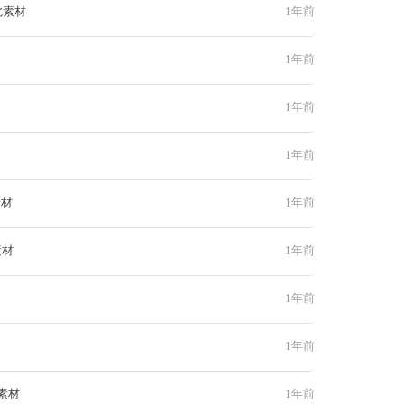
此素材
1年前
1年前
1年前
1年前
素材
1年前
素材
1年前
1年前
1年前
素材
1年前