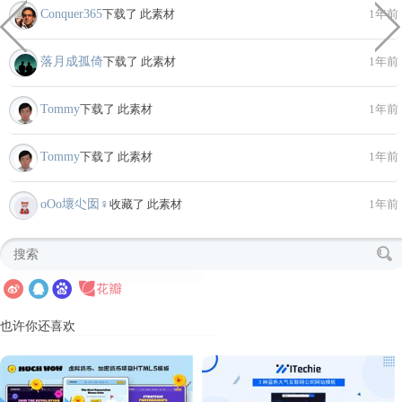
Conquer365
下载了 此素材
1年前
落月成孤倚
下载了 此素材
1年前
Tommy
下载了 此素材
1年前
Tommy
下载了 此素材
1年前
oΟo壞尐囡♀
收藏了 此素材
1年前
也许你还喜欢