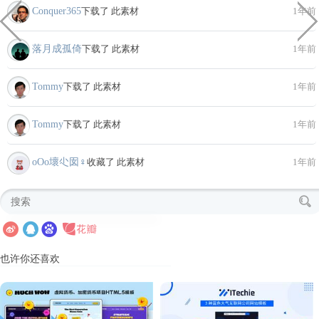
Conquer365
下载了 此素材
1年前
落月成孤倚
下载了 此素材
1年前
Tommy
下载了 此素材
1年前
Tommy
下载了 此素材
1年前
oΟo壞尐囡♀
收藏了 此素材
1年前
也许你还喜欢